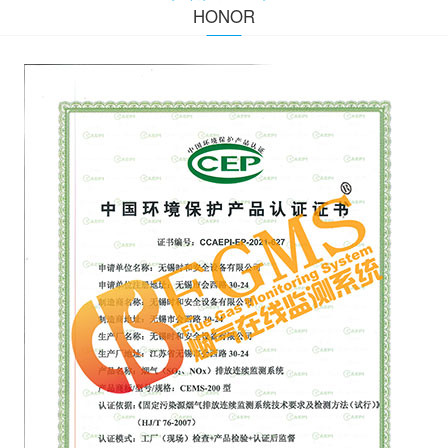
HONOR