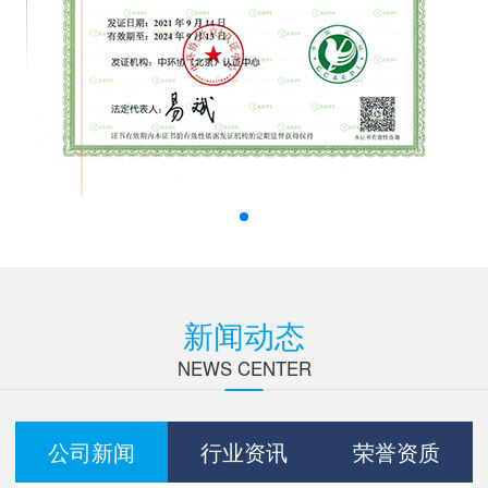
新闻动态
NEWS CENTER
公司新闻
行业资讯
荣誉资质