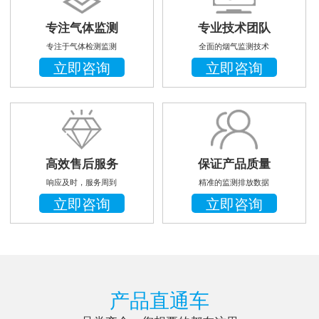
专注气体监测
专业技术团队
专注于气体检测监测
全面的烟气监测技术
立即咨询
立即咨询
高效售后服务
保证产品质量
响应及时，服务周到
精准的监测排放数据
立即咨询
立即咨询
产品直通车