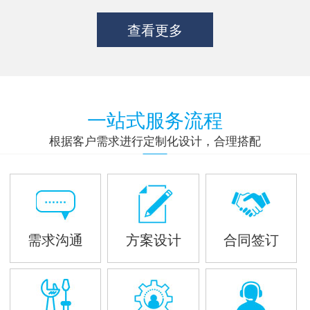
查看更多
一站式服务流程
根据客户需求进行定制化设计，合理搭配
需求沟通
方案设计
合同签订