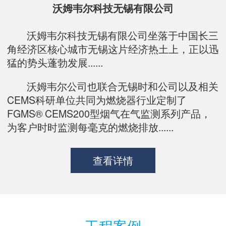
沃姆韦尔科技无锡有限公司
沃姆韦尔科技无锡有限公司坐落于中国长三
角经济区核心城市无锡这片经济热土上，正以迅
猛的势头蓬勃发展......
沃姆韦尔公司也联合无锡时和公司以及相关
CEMS科研单位共同为燃烧器行业定制了
FGMS® CEMS200型烟气在气监测系列产品，
为客户时时监测每毫克的燃烧排放......
查看详情
工程案例