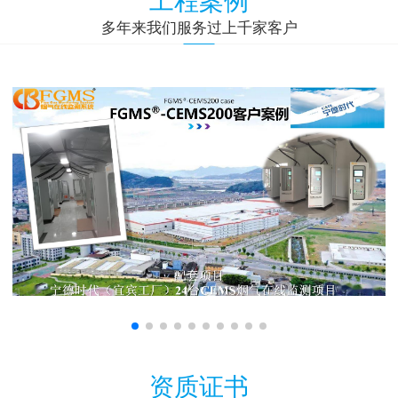
多年来我们服务过上千家客户
资质证书