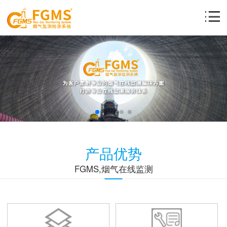
产品优势
FGMS,烟气在线监测