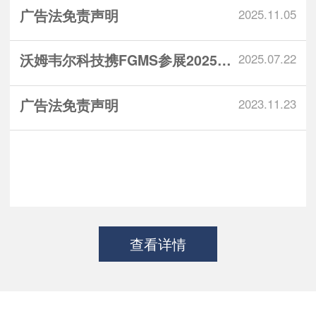
广告法免责声明
2025.11.05
沃姆韦尔科技携FGMS参展2025锅...
2025.07.22
广告法免责声明
2023.11.23
查看详情