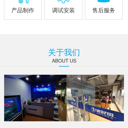
产品制作
调试安装
售后服务
关于我们
ABOUT US